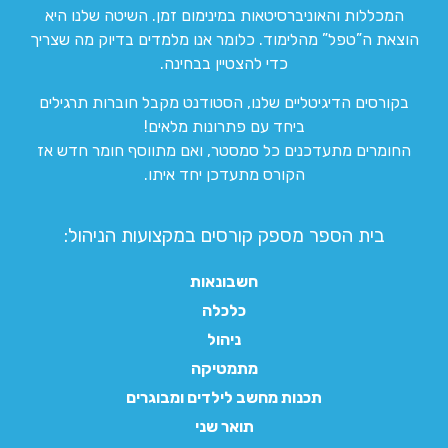
המכללות והאוניברסיטאות במינימום זמן. השיטה שלנו היא
הוצאת ה”טפל” מהלימוד. כלומר אנו מלמדים בדיוק מה שצריך
כדי להצטיין בבחינה.
בקורסים הדיגיטליים שלנו, הסטודנט מקבל חוברות תרגילים
ביחד עם פתרונות מלאים!
החומרים מתעדכנים כל סמסטר, ואם מתווסף חומר חדש אז
הקורס מתעדכן יחד איתו.
בית הספר מספק קורסים במקצועות הניהול:
חשבונאות
כלכלה
ניהול
מתמטיקה
תכנות מחשב לילדים ומבוגרים
תואר שני