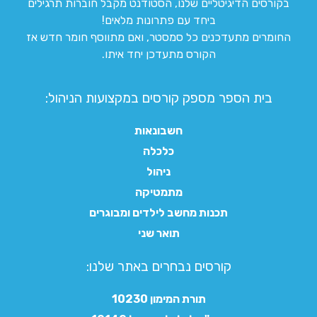
בקורסים הדיגיטליים שלנו, הסטודנט מקבל חוברות תרגילים
ביחד עם פתרונות מלאים!
החומרים מתעדכנים כל סמסטר, ואם מתווסף חומר חדש אז
הקורס מתעדכן יחד איתו.
בית הספר מספק קורסים במקצועות הניהול:
חשבונאות
כלכלה
ניהול
מתמטיקה
תכנות מחשב לילדים ומבוגרים
תואר שני
קורסים נבחרים באתר שלנו:​
תורת המימון 10230