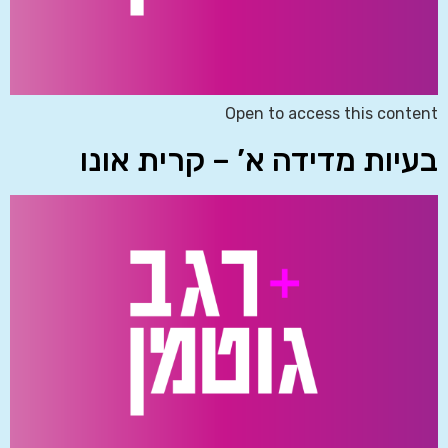
Open to access this content
בעיות מדידה א’ – קרית אונו