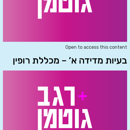
Open to access this content
בעיות מדידה א’ – מכללת רופין