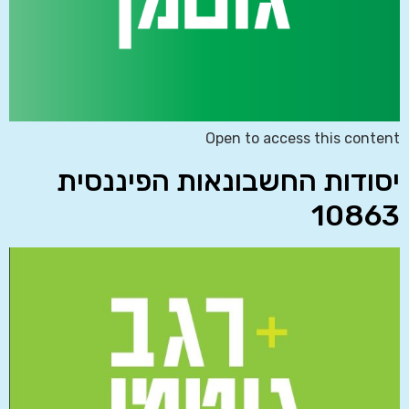
Open to access this content
יסודות החשבונאות הפיננסית
10863