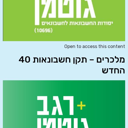
Open to access this content
מלכרים – תקן חשבונאות 40
החדש