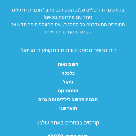
בקורסים הדיגיטליים שלנו, הסטודנט מקבל חוברות תרגילים
ביחד עם פתרונות מלאים!
החומרים מתעדכנים כל סמסטר, ואם מתווסף חומר חדש אז
הקורס מתעדכן יחד איתו.
בית הספר מספק קורסים במקצועות הניהול:
חשבונאות
כלכלה
ניהול
מתמטיקה
תכנות מחשב לילדים ומבוגרים
תואר שני
קורסים נבחרים באתר שלנו:​