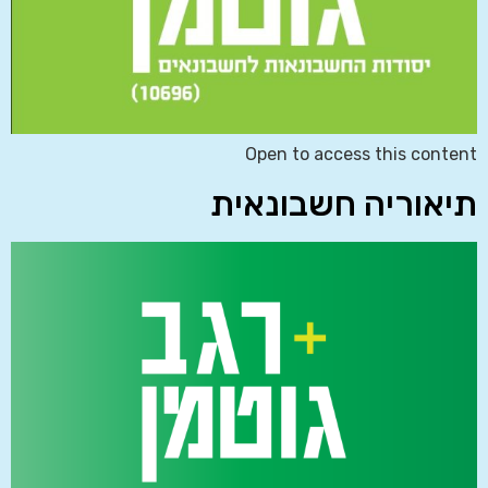
Open to access this content
תיאוריה חשבונאית