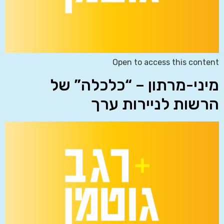
Open to access this content
מיני-מרתון – “כלכלה” של
הרשות לניירות ערך