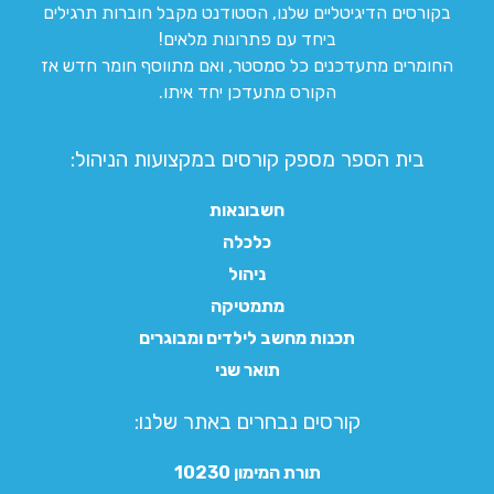
בקורסים הדיגיטליים שלנו, הסטודנט מקבל חוברות תרגילים
ביחד עם פתרונות מלאים!
החומרים מתעדכנים כל סמסטר, ואם מתווסף חומר חדש אז
הקורס מתעדכן יחד איתו.
בית הספר מספק קורסים במקצועות הניהול:
חשבונאות
כלכלה
ניהול
מתמטיקה
תכנות מחשב לילדים ומבוגרים
תואר שני
קורסים נבחרים באתר שלנו:​
תורת המימון 10230