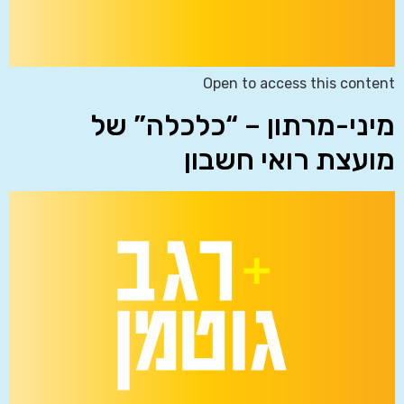
Open to access this content
מיני-מרתון – “כלכלה” של
מועצת רואי חשבון