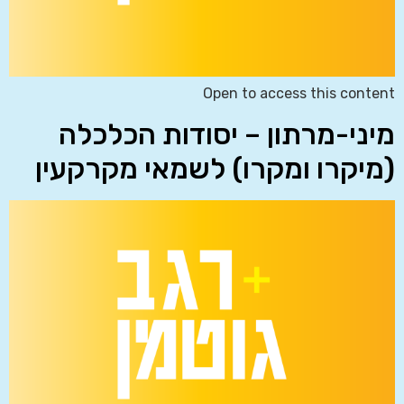
Open to access this content
מיני-מרתון – יסודות הכלכלה
(מיקרו ומקרו) לשמאי מקרקעין