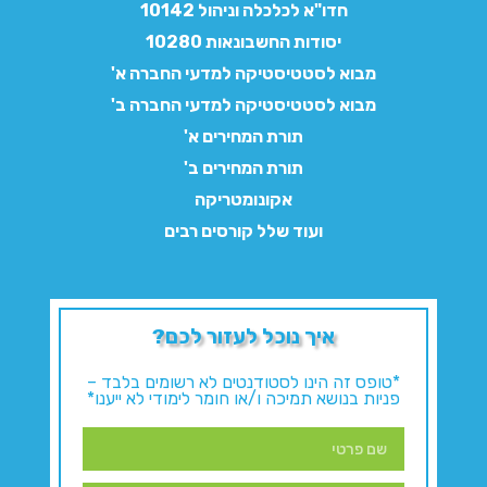
חדו"א לכלכלה וניהול 10142
יסודות החשבונאות 10280
מבוא לסטטיסטיקה למדעי החברה א'
מבוא לסטטיסטיקה למדעי החברה ב'
תורת המחירים א'
תורת המחירים ב'
אקונומטריקה
ועוד שלל קורסים רבים
איך נוכל לעזור לכם?
*טופס זה הינו לסטודנטים לא רשומים בלבד –
פניות בנושא תמיכה ו/או חומר לימודי לא ייענו*