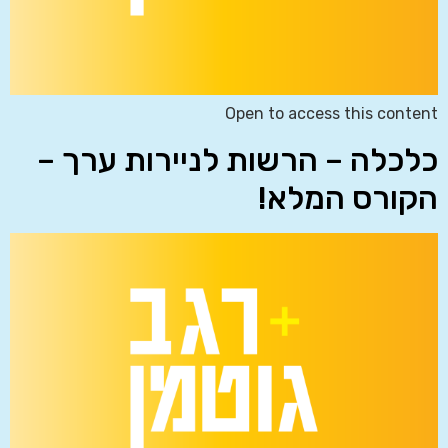
Open to access this content
כלכלה – הרשות לניירות ערך –
הקורס המלא!