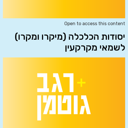
Open to access this content
יסודות הכלכלה (מיקרו ומקרו)
לשמאי מקרקעין