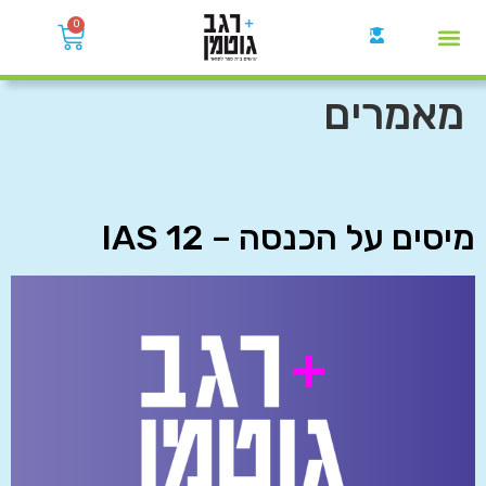
0
קבוצות הWhatsApp
מאמרים
מיסים על הכנסה – IAS 12