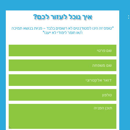
איך נוכל לעזור לכם?
*טופס זה הינו לסטודנטים לא רשומים בלבד – פניות בנושא תמיכה
ו/או חומר לימודי לא ייענו*