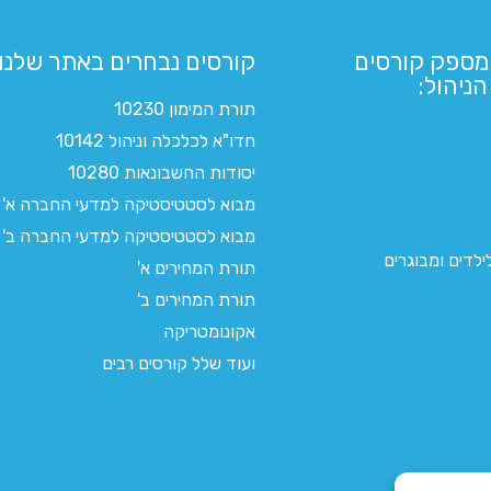
מספק קורסים
קורסים נבחרים באתר שלנו:​
ניהול:
תורת המימון 10230
חדו"א לכלכלה וניהול 10142
יסודות החשבונאות 10280
מבוא לסטטיסטיקה למדעי החברה א'
מבוא לסטטיסטיקה למדעי החברה ב'
לדים ומבוגרים
תורת המחירים א'
תורת המחירים ב'
אקונומטריקה
ועוד שלל קורסים רבים