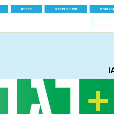
מצליחים וחוסכים
מאמרים