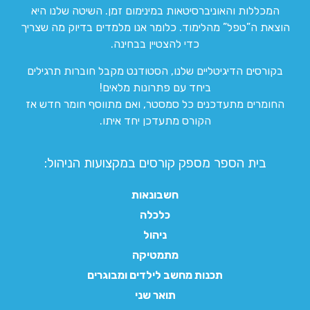
המכללות והאוניברסיטאות במינימום זמן. השיטה שלנו היא
הוצאת ה”טפל” מהלימוד. כלומר אנו מלמדים בדיוק מה שצריך
כדי להצטיין בבחינה.
בקורסים הדיגיטליים שלנו, הסטודנט מקבל חוברות תרגילים
ביחד עם פתרונות מלאים!
החומרים מתעדכנים כל סמסטר, ואם מתווסף חומר חדש אז
הקורס מתעדכן יחד איתו.
בית הספר מספק קורסים במקצועות הניהול:
חשבונאות
כלכלה
ניהול
מתמטיקה
תכנות מחשב לילדים ומבוגרים
תואר שני