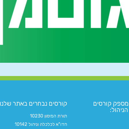
מספק קורסים
קורסים נבחרים באתר שלנו:​
ניהול:
תורת המימון 10230
חדו"א לכלכלה וניהול 10142