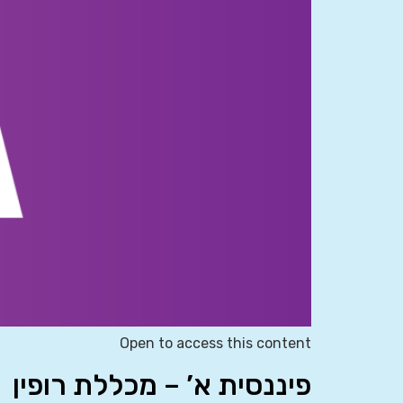
Open to access this content
פיננסית א’ – מכללת רופין