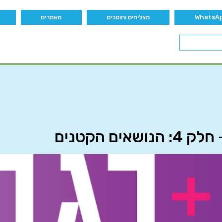
מצליחים וחוסכים
מאמרים
ם הקטנים