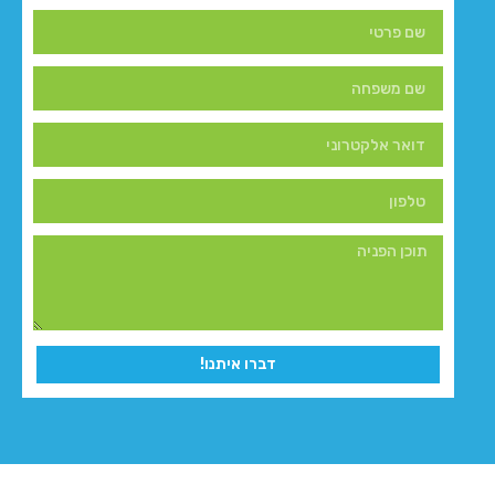
דברו איתנו!