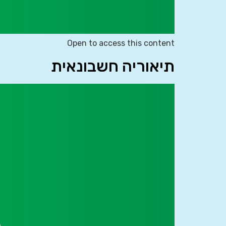
Open to access this content
תיאוריה חשבונאית