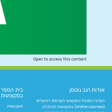
Open to access this content
אודות רגב גוטמן
בית הספר 
במקצועות ה
המרכז המוביל והמקצועי לקורסים דיגיטליים
חשבונאות
(online courses) במקצועות הכלכלה,