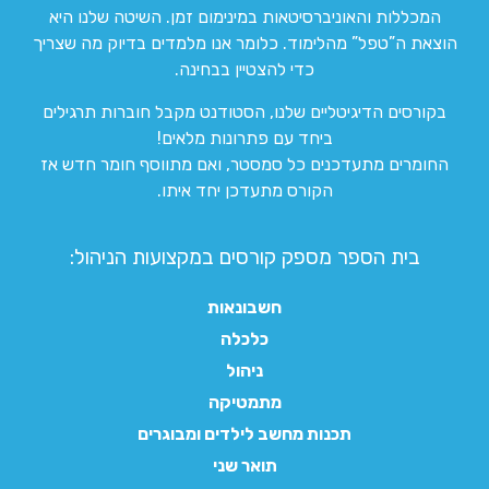
המכללות והאוניברסיטאות במינימום זמן. השיטה שלנו היא
הוצאת ה”טפל” מהלימוד. כלומר אנו מלמדים בדיוק מה שצריך
כדי להצטיין בבחינה.
בקורסים הדיגיטליים שלנו, הסטודנט מקבל חוברות תרגילים
ביחד עם פתרונות מלאים!
החומרים מתעדכנים כל סמסטר, ואם מתווסף חומר חדש אז
הקורס מתעדכן יחד איתו.
בית הספר מספק קורסים במקצועות הניהול:
חשבונאות
כלכלה
ניהול
מתמטיקה
תכנות מחשב לילדים ומבוגרים
תואר שני