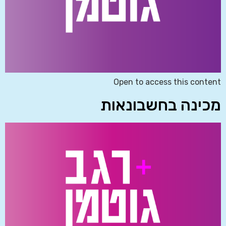
Open to access this content
מכינה בחשבונאות