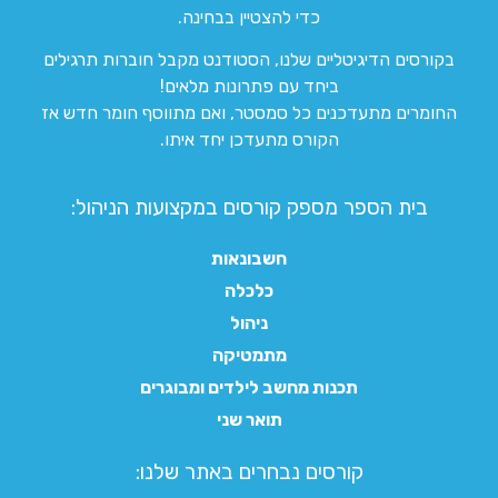
כדי להצטיין בבחינה.
בקורסים הדיגיטליים שלנו, הסטודנט מקבל חוברות תרגילים
ביחד עם פתרונות מלאים!
החומרים מתעדכנים כל סמסטר, ואם מתווסף חומר חדש אז
הקורס מתעדכן יחד איתו.
בית הספר מספק קורסים במקצועות הניהול:
חשבונאות
כלכלה
ניהול
מתמטיקה
תכנות מחשב לילדים ומבוגרים
תואר שני
קורסים נבחרים באתר שלנו:​