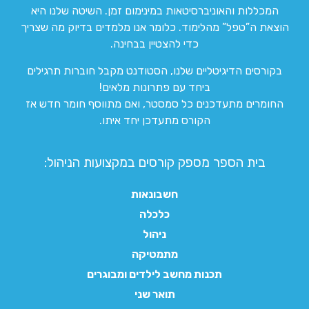
המכללות והאוניברסיטאות במינימום זמן. השיטה שלנו היא
הוצאת ה”טפל” מהלימוד. כלומר אנו מלמדים בדיוק מה שצריך
כדי להצטיין בבחינה.
בקורסים הדיגיטליים שלנו, הסטודנט מקבל חוברות תרגילים
ביחד עם פתרונות מלאים!
החומרים מתעדכנים כל סמסטר, ואם מתווסף חומר חדש אז
הקורס מתעדכן יחד איתו.
בית הספר מספק קורסים במקצועות הניהול:
חשבונאות
כלכלה
ניהול
מתמטיקה
תכנות מחשב לילדים ומבוגרים
תואר שני