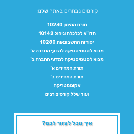
קורסים נבחרים באתר שלנו:​
תורת המימון 10230
חדו"א לכלכלה וניהול 10142
יסודות החשבונאות 10280
מבוא לסטטיסטיקה למדעי החברה א'
מבוא לסטטיסטיקה למדעי החברה ב'
תורת המחירים א'
תורת המחירים ב'
אקונומטריקה
ועוד שלל קורסים רבים
איך נוכל לעזור לכם?