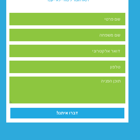
דברו איתנו!